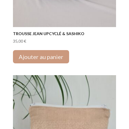
TROUSSE JEAN UPCYCLÉ & SASHIKO
35,00
€
Ajouter au panier