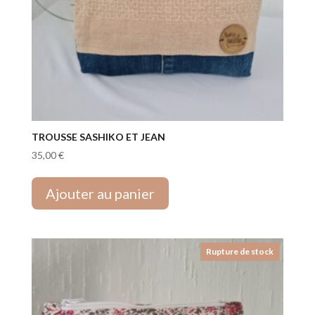
TROUSSE SASHIKO ET JEAN
35,00
€
Ajouter au panier
Rupture de stock