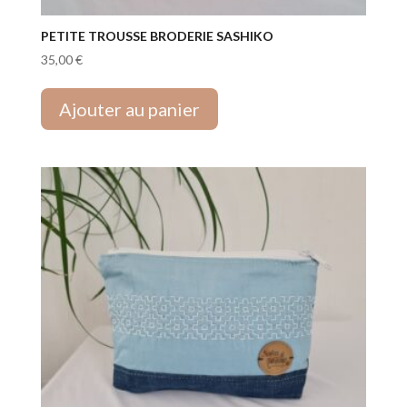
PETITE TROUSSE BRODERIE SASHIKO
35,00
€
Ajouter au panier