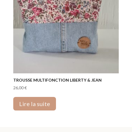
TROUSSE MULTIFONCTION LIBERTY & JEAN
26,00
€
Lire la suite