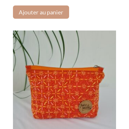
Ajouter au panier