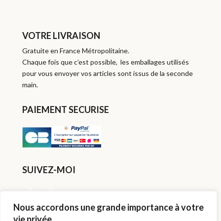
VOTRE LIVRAISON
Gratuite en France Métropolitaine.
Chaque fois que c’est possible, les emballages utilisés
pour vous envoyer vos articles sont issus de la seconde
main.
PAIEMENT SECURISE
SUIVEZ-MOI
Nous accordons une grande importance à votre
vie privée