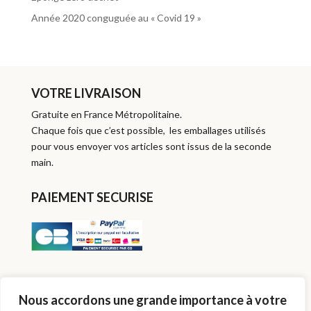
Année 2020 conguguée au « Covid 19 »
VOTRE LIVRAISON
Gratuite en France Métropolitaine.
Chaque fois que c’est possible, les emballages utilisés
pour vous envoyer vos articles sont issus de la seconde
main.
PAIEMENT SECURISE
SUIVEZ-MOI
Nous accordons une grande importance à votre