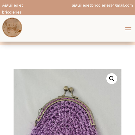
Aiguilles et
aiguillesetbricoleries@gmail.com
bricoleries