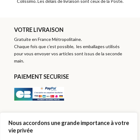
Colissimo. Les délais de livraison sont ceux de la Poste.
VOTRE LIVRAISON
Gratuite en France Métropolitaine.
Chaque fois que c’est possible, les emballages utilisés
pour vous envoyer vos articles sont issus de la seconde
main.
PAIEMENT SECURISE
SUIVEZ-MOI
Nous accordons une grande importance à votre
vie privée