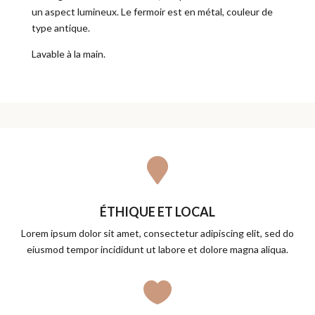
un aspect lumineux. Le fermoir est en métal, couleur de
type antique.
Lavable à la main.

ÉTHIQUE ET LOCAL
Lorem ipsum dolor sit amet, consectetur adipiscing elit, sed do
eiusmod tempor incididunt ut labore et dolore magna aliqua.
