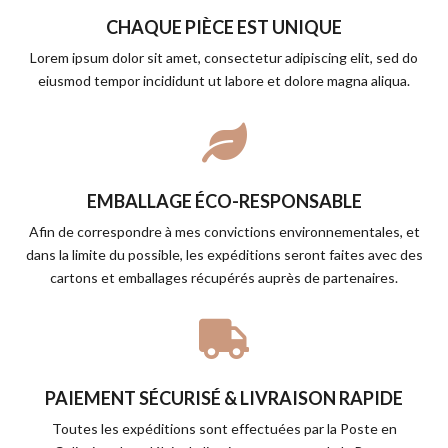
CHAQUE PIÈCE EST UNIQUE
Lorem ipsum dolor sit amet, consectetur adipiscing elit, sed do
eiusmod tempor incididunt ut labore et dolore magna aliqua.

EMBALLAGE ÉCO-RESPONSABLE
Afin de correspondre à mes convictions environnementales, et
dans la limite du possible, les expéditions seront faites avec des
cartons et emballages récupérés auprès de partenaires.

PAIEMENT SÉCURISÉ & LIVRAISON RAPIDE
Toutes les expéditions sont effectuées par la Poste en