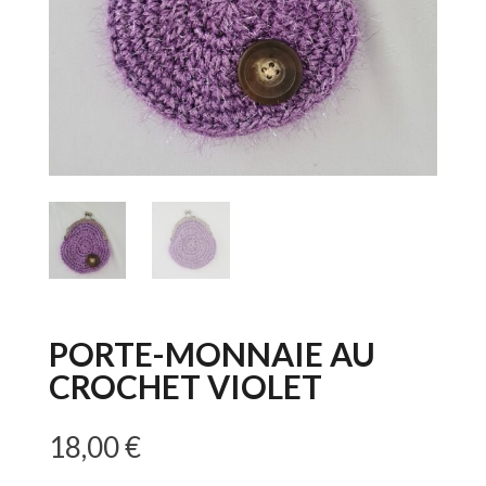
PORTE-MONNAIE AU
CROCHET VIOLET
18,00
€