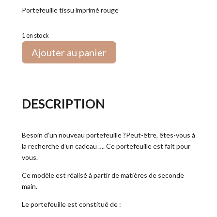
Portefeuille tissu imprimé rouge
1 en stock
Ajouter au panier
DESCRIPTION
Besoin d’un nouveau portefeuille ?Peut-être, êtes-vous à
la recherche d’un cadeau …. Ce portefeuille est fait pour
vous.
Ce modèle est réalisé à partir de matières de seconde
main.
Le portefeuille est constitué de :