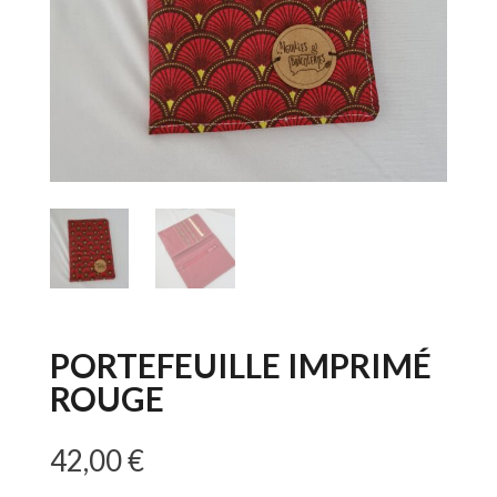
PORTEFEUILLE IMPRIMÉ
ROUGE
42,00
€