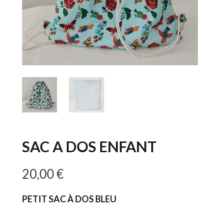
SAC A DOS ENFANT
20,00
€
PETIT SAC À DOS BLEU