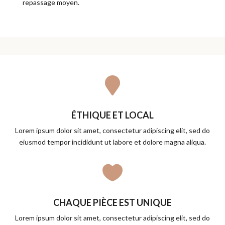
repassage moyen.

ÉTHIQUE ET LOCAL
Lorem ipsum dolor sit amet, consectetur adipiscing elit, sed do
eiusmod tempor incididunt ut labore et dolore magna aliqua.

CHAQUE PIÈCE EST UNIQUE
Lorem ipsum dolor sit amet, consectetur adipiscing elit, sed do