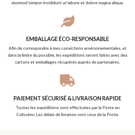
eiusmod tempor incididunt ut labore et dolore magna aliqua.

EMBALLAGE ÉCO-RESPONSABLE
Afin de correspondre à mes convictions environnementales, et
dans la limite du possible, les expéditions seront faites avec des
cartons et emballages récupérés auprès de partenaires.

PAIEMENT SÉCURISÉ & LIVRAISON RAPIDE
Toutes les expéditions sont effectuées par la Poste en
Colissimo. Les délais de livraison sont ceux de la Poste.