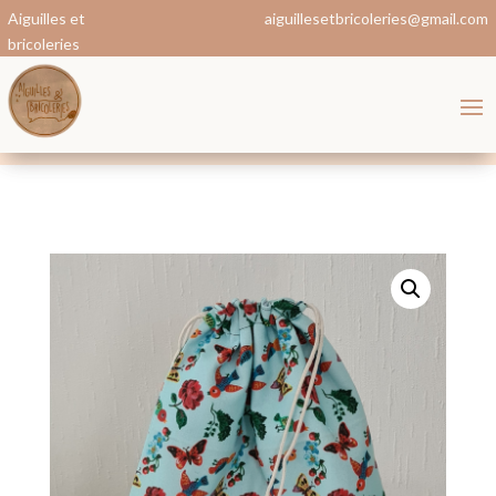
Aiguilles et
aiguillesetbricoleries@gmail.com
bricoleries