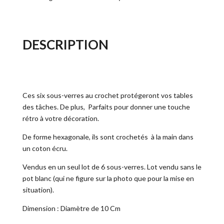
DESCRIPTION
Ces six sous-verres au crochet protégeront vos tables
des tâches. De plus, Parfaits pour donner une touche
rétro à votre décoration.
De forme hexagonale, ils sont crochetés à la main dans
un coton écru.
Vendus en un seul lot de 6 sous-verres. Lot vendu sans le
pot blanc (qui ne figure sur la photo que pour la mise en
situation).
Dimension : Diamètre de 10 Cm