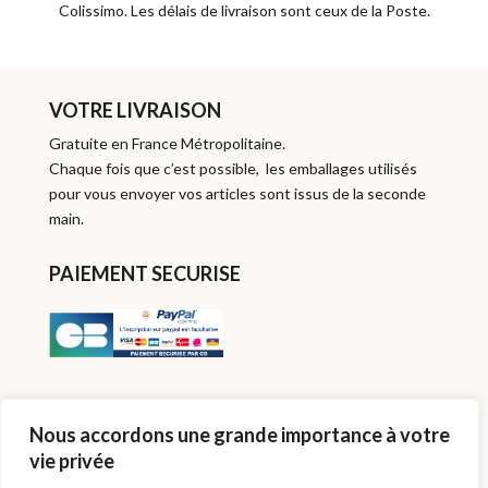
Colissimo. Les délais de livraison sont ceux de la Poste.
VOTRE LIVRAISON
Gratuite en France Métropolitaine.
Chaque fois que c’est possible, les emballages utilisés
pour vous envoyer vos articles sont issus de la seconde
main.
PAIEMENT SECURISE
SUIVEZ-MOI
Nous accordons une grande importance à votre
vie privée