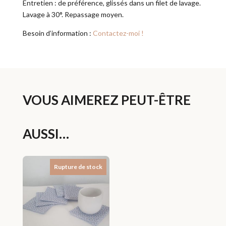
Entretien : de préférence, glissés dans un filet de lavage.
Lavage à 30°. Repassage moyen.
Besoin d’information :
Contactez-moi !
VOUS AIMEREZ PEUT-ÊTRE
AUSSI…
Rupture de stock