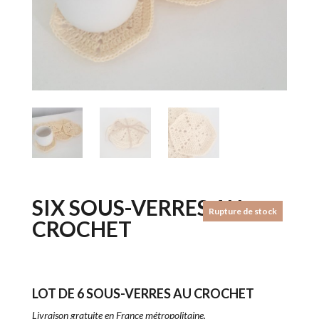
SIX SOUS-VERRES AU
Rupture de stock
CROCHET
LOT DE 6 SOUS-VERRES AU CROCHET
Livraison gratuite en France métropolitaine.