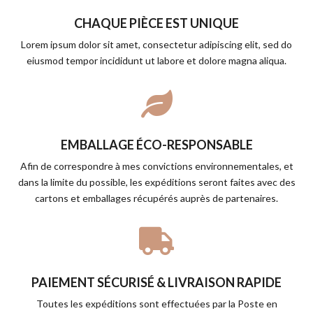
CHAQUE PIÈCE EST UNIQUE
Lorem ipsum dolor sit amet, consectetur adipiscing elit, sed do
eiusmod tempor incididunt ut labore et dolore magna aliqua.

EMBALLAGE ÉCO-RESPONSABLE
Afin de correspondre à mes convictions environnementales, et
dans la limite du possible, les expéditions seront faites avec des
cartons et emballages récupérés auprès de partenaires.

PAIEMENT SÉCURISÉ & LIVRAISON RAPIDE
Toutes les expéditions sont effectuées par la Poste en