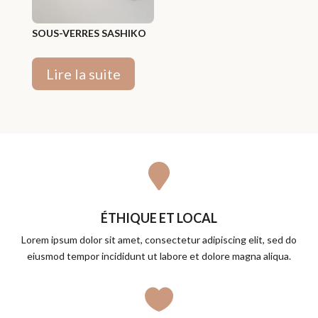
SOUS-VERRES SASHIKO
Lire la suite

ÉTHIQUE ET LOCAL
Lorem ipsum dolor sit amet, consectetur adipiscing elit, sed do
eiusmod tempor incididunt ut labore et dolore magna aliqua.
