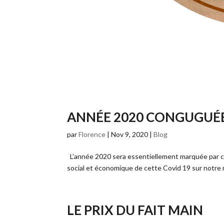
ANNÉE 2020 CONGUGUÉE 
par
Florence
|
Nov 9, 2020
|
Blog
L’année 2020 sera essentiellement marquée par ce C
social et économique de cette Covid 19 sur notre m
LE PRIX DU FAIT MAIN