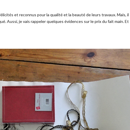
élicités et reconnus pour la qualité et la beauté de leurs travaux. Mais, il
qué. Aussi, je vais rappeler quelques évidences sur le prix du fait main. Et